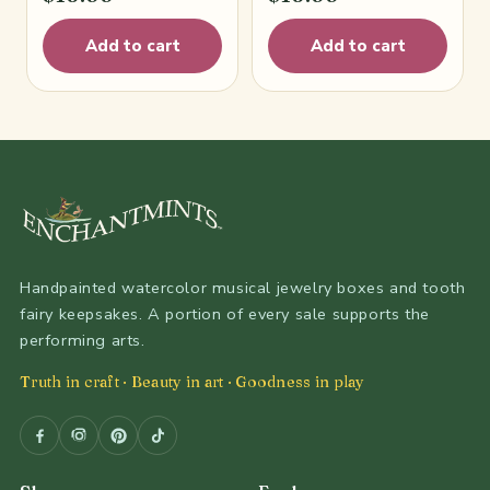
Add to cart
Add to cart
Handpainted watercolor musical jewelry boxes and tooth
fairy keepsakes. A portion of every sale supports the
performing arts.
Truth in craft · Beauty in art · Goodness in play