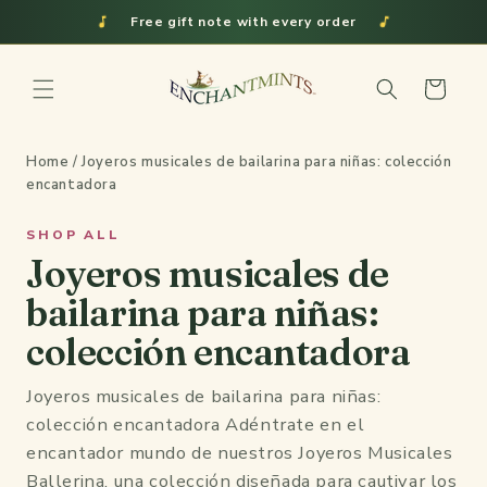
Ir
Free gift note with every order
directamente
al contenido
Carrito
Home
/ Joyeros musicales de bailarina para niñas: colección
encantadora
SHOP ALL
Joyeros musicales de
bailarina para niñas:
colección encantadora
Joyeros musicales de bailarina para niñas:
colección encantadora Adéntrate en el
encantador mundo de nuestros Joyeros Musicales
Ballerina, una colección diseñada para cautivar los