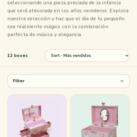
seleccionando una pieza preciada de la infancia
que será atesorada en los años venideros. Explora
nuestra selección y haz que el día de tu pequeño
sea realmente mágico con la combinación
perfecta de música y elegancia.
12 boxes
Filter