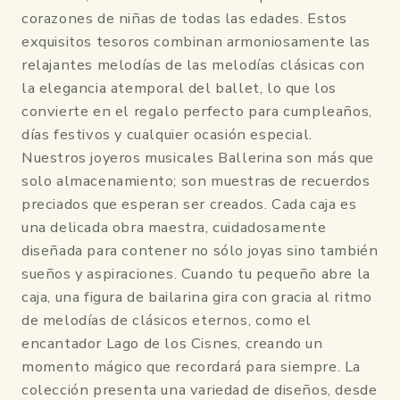
corazones de niñas de todas las edades. Estos
exquisitos tesoros combinan armoniosamente las
relajantes melodías de las melodías clásicas con
la elegancia atemporal del ballet, lo que los
convierte en el regalo perfecto para cumpleaños,
días festivos y cualquier ocasión especial.
Nuestros joyeros musicales Ballerina son más que
solo almacenamiento; son muestras de recuerdos
preciados que esperan ser creados. Cada caja es
una delicada obra maestra, cuidadosamente
diseñada para contener no sólo joyas sino también
sueños y aspiraciones. Cuando tu pequeño abre la
caja, una figura de bailarina gira con gracia al ritmo
de melodías de clásicos eternos, como el
encantador Lago de los Cisnes, creando un
momento mágico que recordará para siempre. La
colección presenta una variedad de diseños, desde