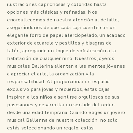
ilustraciones caprichosas y coloridas hasta
opciones más clásicas y refinadas. Nos
enorgullecemos de nuestra atención al detalle,
asegurándonos de que cada caja cuente con un
elegante forro de papel aterciopelado, un acabado
exterior de acuarela y pestillos y bisagras de
latón, agregando un toque de sofisticación a la
habitación de cualquier niño. Nuestros joyeros
musicales Ballerina alientan a las mentes jóvenes
a apreciar el arte, la organización y la
responsabilidad. Al proporcionar un espacio
exclusivo para joyas y recuerdos, estas cajas
inspiran a los niños a sentirse orgullosos de sus
posesiones y desarrollar un sentido del orden
desde una edad temprana. Cuando eliges un joyero
musical Ballerina de nuestra colección, no solo
estás seleccionando un regalo; estás